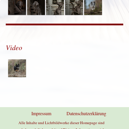
Video
Impressum
Menü überspringen
Datenschutzerklärung
Alle Inhalte und Lichtbildwerke dieser Homepage sind